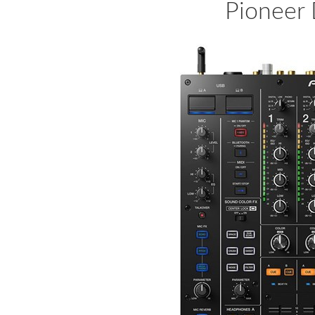
Pioneer